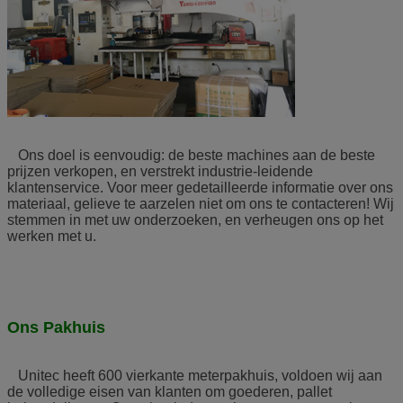
Ons doel is eenvoudig: de beste machines aan de beste
prijzen verkopen, en verstrekt industrie-leidende
klantenservice. Voor meer gedetailleerde informatie over ons
materiaal, gelieve te aarzelen niet om ons te contacteren! Wij
stemmen in met uw onderzoeken, en verheugen ons op het
werken met u.
Ons Pakhuis
Unitec heeft 600 vierkante meterpakhuis, voldoen wij aan
de volledige eisen van klanten om goederen, pallet