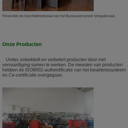
Financiële de Geschiktheidszaal van
het
Bureaupersoneel Vergaderzaal
Onze Producten
Unitec ontwikkelt en verbetert producten door met
vervaardiging samen te werken. De meesten van producten
hebben de ISO9002-authentificatie van het kwaliteitssysteem
en Ce-certificatie overgegaan.