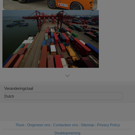
Veranderingstaal
Dutch
Thuis
|
Ongeveer ons
|
Contacteer ons
|
Sitemap
|
Privacy Policy
Desktopmening