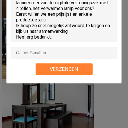
VERZENDEN