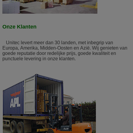
Onze Klanten
Unitec levert meer dan 30 landen, met inbegrip van
Europa, Amerika, Midden-Oosten en Azië. Wij genieten van
goede reputatie door redelijke prijs, goede kwaliteit en
punctuele levering in onze klanten.