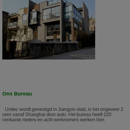
Ons Bureau
Unitec wordt gevestigd in Jiangyin-stad, is het ongeveer 2
uren vanaf Shanghai door auto. Het bureau heeft 220
vierkante meters en acht werknemers werken hier.