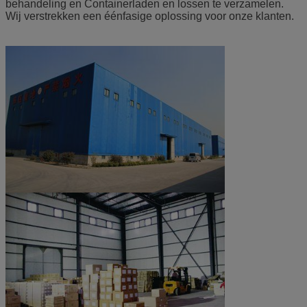
behandeling en Containerladen en lossen te verzamelen.
Wij verstrekken een éénfasige oplossing voor onze klanten.