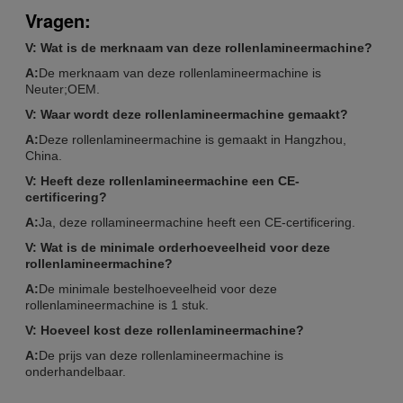
Vragen:
V: Wat is de merknaam van deze rollenlamineermachine?
A:
De merknaam van deze rollenlamineermachine is
Neuter;OEM.
V: Waar wordt deze rollenlamineermachine gemaakt?
A:
Deze rollenlamineermachine is gemaakt in Hangzhou,
China.
V: Heeft deze rollenlamineermachine een CE-
certificering?
A:
Ja, deze rollamineermachine heeft een CE-certificering.
V: Wat is de minimale orderhoeveelheid voor deze
rollenlamineermachine?
A:
De minimale bestelhoeveelheid voor deze
rollenlamineermachine is 1 stuk.
V: Hoeveel kost deze rollenlamineermachine?
A:
De prijs van deze rollenlamineermachine is
onderhandelbaar.